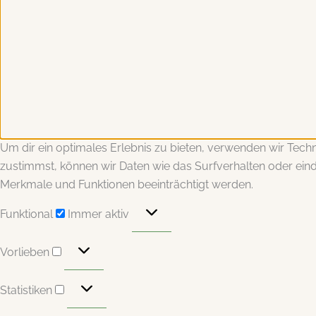
Um dir ein optimales Erlebnis zu bieten, verwenden wir Tec
zustimmst, können wir Daten wie das Surfverhalten oder eind
Merkmale und Funktionen beeinträchtigt werden.
Funktional
Funktional
Immer aktiv
Vorlieben
Vorlieben
Statistiken
Statistiken