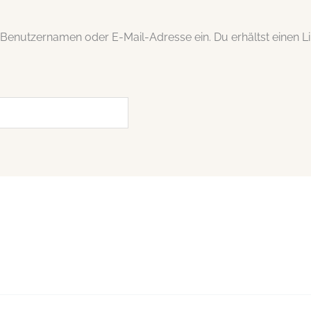
 Benutzernamen oder E-Mail-Adresse ein. Du erhältst einen Li