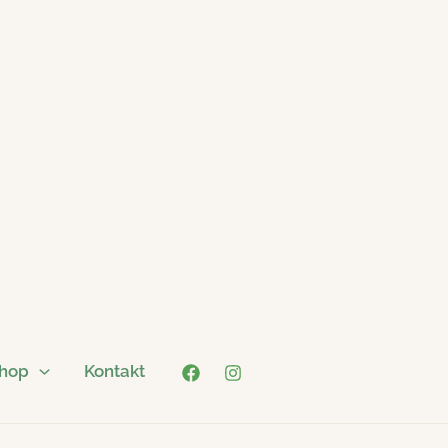
hop
Kontakt