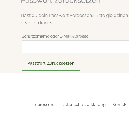
Passwort zurücksetzen
Hast du dein Passwort vergessen? Bitte gib deinen
erstellen kannst.
Erforderlich
Benutzername oder E-Mail-Adresse
*
Passwort Zurücksetzen
Impressum
Datenschutzerklärung
Kontakt