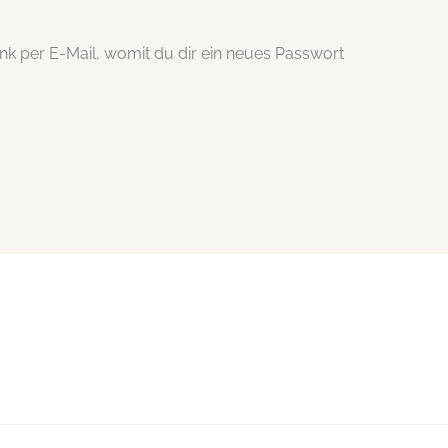
nk per E-Mail, womit du dir ein neues Passwort