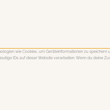
hnologien wie Cookies, um Geräteinformationen zu speichern
eutige IDs auf dieser Website verarbeiten. Wenn du deine Zu