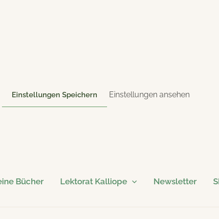
Einstellungen ansehen
Einstellungen Speichern
ine Bücher
Lektorat Kalliope
Newsletter
S