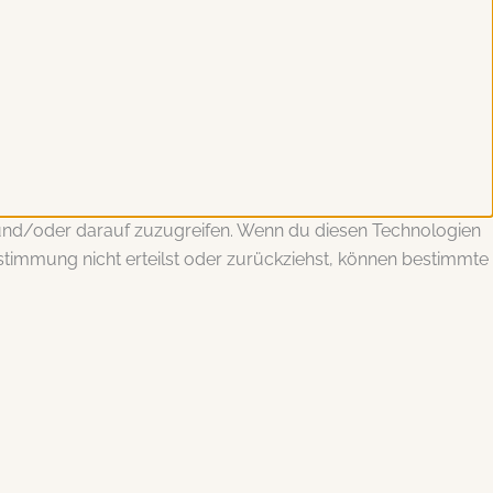
 und/oder darauf zuzugreifen. Wenn du diesen Technologien
stimmung nicht erteilst oder zurückziehst, können bestimmte