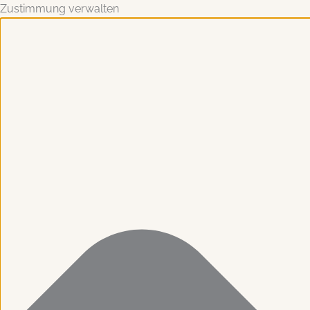
Zustimmung verwalten