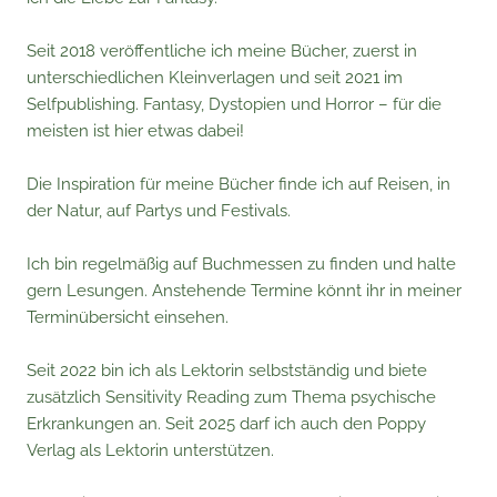
Seit 2018 veröffentliche ich meine Bücher, zuerst in
unterschiedlichen Kleinverlagen und seit 2021 im
Selfpublishing. Fantasy, Dystopien und Horror – für die
meisten ist hier etwas dabei!
Die Inspiration für meine Bücher finde ich auf Reisen, in
der Natur, auf Partys und Festivals.
Ich bin regelmäßig auf Buchmessen zu finden und halte
gern Lesungen. Anstehende Termine könnt ihr in meiner
Terminübersicht einsehen.
Seit 2022 bin ich als Lektorin selbstständig und biete
zusätzlich Sensitivity Reading zum Thema psychische
Erkrankungen an. Seit 2025 darf ich auch den Poppy
Verlag als Lektorin unterstützen.