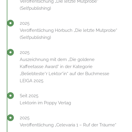
Veröffentlichung „Die letzte Mutprobe“
(Selfpublishing)
2025
Veröffentlichung Hörbuch „Die letzte Mutprobe“
(Selfpublishing)
2025
Auszeichnung mit dem „Die goldene
Kaffeetasse Award“ in der Kategorie
„Beliebteste*r Lektor*in“ auf der Buchmesse
LEIGA 2025
Seit 2025
Lektorin im Poppy Verlag
2025
Veröffentlichung „Celevaria 1 – Ruf der Träume“