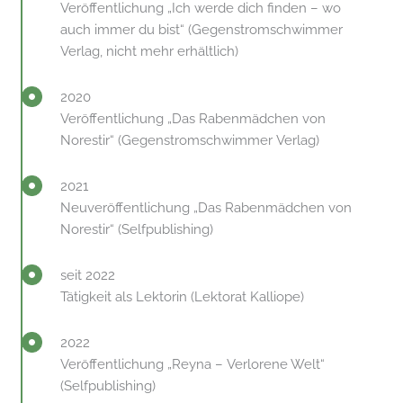
Veröffentlichung „Ich werde dich finden – wo
auch immer du bist“ (Gegenstromschwimmer
Verlag, nicht mehr erhältlich)
2020
Veröffentlichung „Das Rabenmädchen von
Norestir“ (Gegenstromschwimmer Verlag)
2021
Neuveröffentlichung „Das Rabenmädchen von
Norestir“ (Selfpublishing)
seit 2022
Tätigkeit als Lektorin (Lektorat Kalliope)
2022
Veröffentlichung „Reyna – Verlorene Welt“
(Selfpublishing)