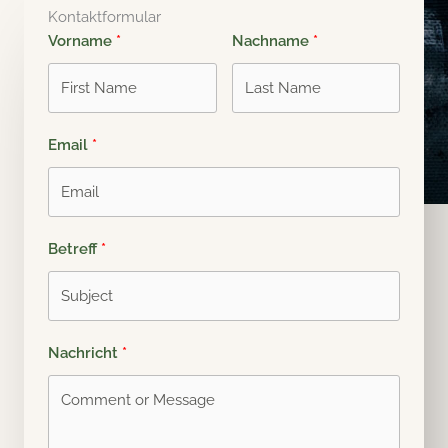
Kontaktformular
Vorname
Nachname
Email
Betreff
Nachricht